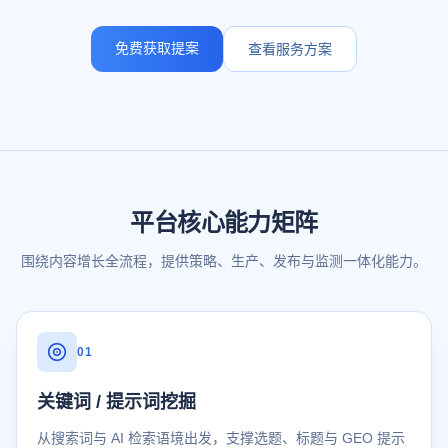
免费获取提案
查看服务方案
平台核心能力矩阵
围绕内容增长全流程，提供策略、生产、发布与监测一体化能力。
01
关键词 / 提示词挖掘
从搜索词与 AI 检索语境出发，支撑选题、标题与 GEO 提示