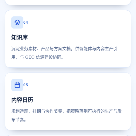
04
知识库
沉淀业务素材、产品与方案文档，供智能体与内容生产引
用，与 GEO 信源建设协同。
05
内容日历
规划选题、排期与协作节奏，把策略落到可执行的生产与发
布节奏。