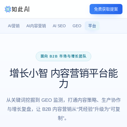
免费获取提案
AI营销
AI内容营销
AI SEO
GEO
平台
面向 B2B 市场与增长团队
增长小智 内容营销平台能
力
从关键词挖掘到 GEO 监测，打通内容策略、生产协作
与增长复盘，让 B2B 内容营销从“凭经验”升级为“可复
制”。