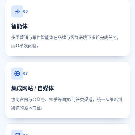
06
智能体
多类营销与写作智能体在品牌与客群语境下多轮完成任务，
而非单次闲聊。
07
集成网站 / 自媒体
协同官网与公众号、知乎等图文/问答类渠道，统一从策略到
渠道的落地口径。