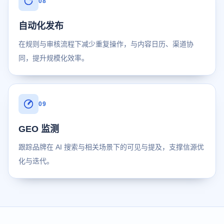
08
自动化发布
在规则与审核流程下减少重复操作，与内容日历、渠道协
同，提升规模化效率。
09
GEO 监测
跟踪品牌在 AI 搜索与相关场景下的可见与提及，支撑信源优
化与迭代。