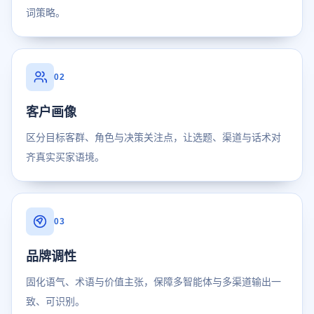
词策略。
02
客户画像
区分目标客群、角色与决策关注点，让选题、渠道与话术对
齐真实买家语境。
03
品牌调性
固化语气、术语与价值主张，保障多智能体与多渠道输出一
致、可识别。