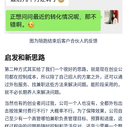
图为陪跑结束后客户合伙人的反馈
启发和新思路
第二种方式其实给了我们一个很好的思路，就是现在创业公
司都在控制成本，所以除了自己招人的方案之外，还可以通
过外包服务、找兼职这些方法来解决问题。能阶段采用的，
就不必长期养人来解决问题。
当然也有的创业者问过我，公司一个人也没有，全都外包出
去按效果付费行不行？大概率不行。为了保障效果，公司自
己至少有一个高管哪怕兼职负责管理目标、预算和进度，这
样过程中的问题能随时控制和灵活应对。还至少需要一个整