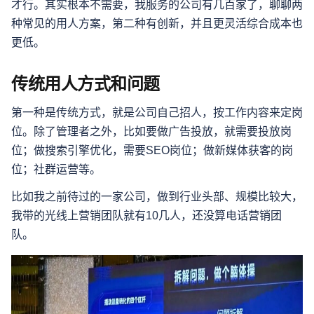
才行。其实根本不需要，我服务的公司有几百家了，聊聊两
种常见的用人方案，第二种有创新，并且更灵活综合成本也
更低。
传统用人方式和问题
第一种是传统方式，就是公司自己招人，按工作内容来定岗
位。除了管理者之外，比如要做广告投放，就需要投放岗
位；做搜索引擎优化，需要SEO岗位；做新媒体获客的岗
位；社群运营等。
比如我之前待过的一家公司，做到行业头部、规模比较大，
我带的光线上营销团队就有10几人，还没算电话营销团
队。