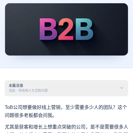
本篇目录
当前：传统用人方式和问题
ToB公司想要做好线上营销，至少需要多少人的团队？这个
问题很多老板都会问我。
尤其是获客和增长上想重点突破的公司，是不是需要很多人