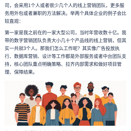
司，会采用1个人或者很少几个人的线上营销团队，更多服
务用外包或者兼职的方法解决。举两个具体企业的例子会比
较直观：
第一家是我之前在的一家大型公司，当时年营收数十亿。我
带的数字营销团队负责大小几十个产品线的线上营销，但其
实一共就3个人。那我们怎么工作呢？其实像广告投放执
行、数据库营销、设计等工作都是外部服务或者中台团队支
持，核心团队重点明确策略、拉齐内部需求和做好项目管
理、保障结果。