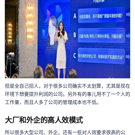
但是全自己招人，对于很多公司确实不太划算，尤其是现在
环境下想要提升利润的公司。另外有的事儿用不了一个人的
工作量，而且人多了公司的管理成本也不低。
大厂和外企的高人效模式
所以很多大型公司、外企，还有一些对人效要求很高的公