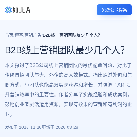
免费获取提案
首页
/
博客
/
营销广告
/
B2B线上营销团队最少几个人？
B2B线上营销团队最少几个人？
本文探讨了B2B公司线上营销团队的最优配置问题，对比了
传统自招团队与大厂外企的高人效模式。指出通过外包和兼
职方式，小团队也能高效实现获客和增长，并强调了AI在提
升营销效率中的重要性。作者分享了实战经验和成功案例，
鼓励创业者灵活运用资源，实现有效果的营销和有利润的企
业。
发布于
2025-12-26
更新于
2026-03-28