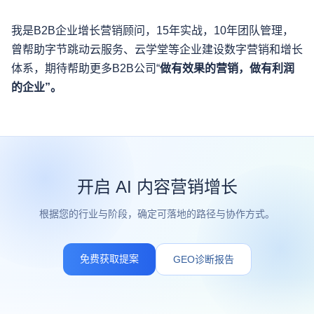
我是B2B企业增长营销顾问，15年实战，10年团队管理，
曾帮助字节跳动云服务、云学堂等企业建设数字营销和增长
体系，期待帮助更多B2B公司“
做有效果的营销，做有利润
的企业”。
开启 AI 内容营销增长
根据您的行业与阶段，确定可落地的路径与协作方式。
免费获取提案
GEO诊断报告