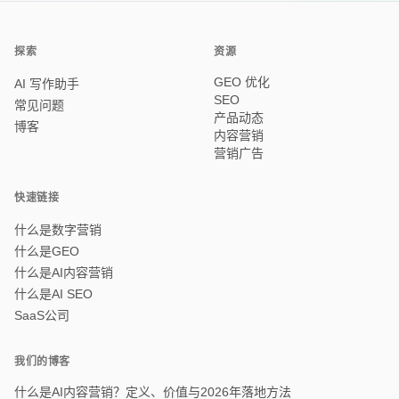
探索
资源
GEO 优化
AI 写作助手
SEO
常见问题
产品动态
博客
内容营销
营销广告
快速链接
什么是数字营销
什么是GEO
什么是AI内容营销
什么是AI SEO
SaaS公司
我们的博客
什么是AI内容营销？定义、价值与2026年落地方法