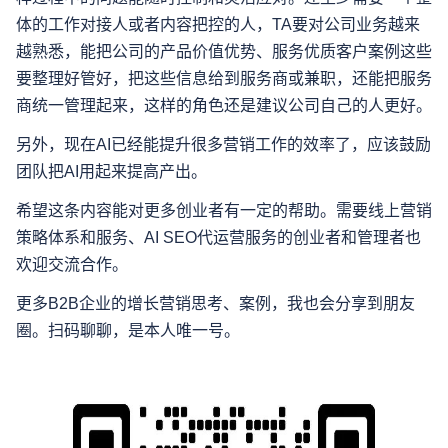
体的工作对接人或者内容把控的人，TA要对公司业务越来
越熟悉，能把公司的产品价值优势、服务优质客户案例这些
要整理好管好，把这些信息给到服务商或兼职，还能把服务
商统一管理起来，这样的角色还是建议公司自己的人更好。
另外，现在AI已经能提升很多营销工作的效率了，应该鼓励
团队把AI用起来提高产出。
希望这条内容能对更多创业者有一定的帮助。需要线上营销
策略体系和服务、AI SEO代运营服务的创业者和管理者也
欢迎交流合作。
更多B2B企业的增长营销思考、案例，我也会分享到朋友
圈。扫码聊聊，是本人唯一号。