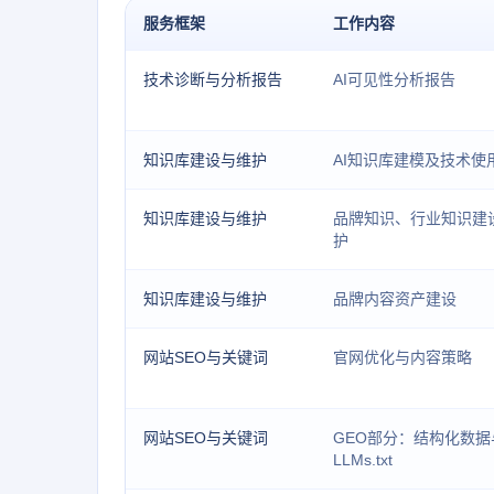
服务框架
工作内容
技术诊断与分析报告
AI可见性分析报告
知识库建设与维护
AI知识库建模及技术使
知识库建设与维护
品牌知识、行业知识建
护
知识库建设与维护
品牌内容资产建设
网站SEO与关键词
官网优化与内容策略
网站SEO与关键词
GEO部分：结构化数据
LLMs.txt