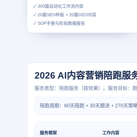
✓ 300篇自动化工作流内容
✓ 20篇SEO样板 + 20篇GEO内容
✓ SOP手册与阶段数据报告
2026 AI内容营销陪跑服
服务类型：陪跑服务（按效果）。服务目标：跑通
陪跑周期：60天陪跑 + 30天跟进 + 270天策
服务框架
工作内容