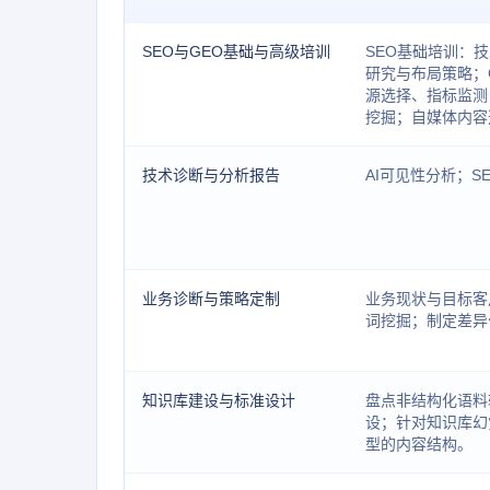
SEO与GEO基础与高级培训
SEO基础培训：
研究与布局策略；
源选择、指标监测
挖掘；自媒体内容
技术诊断与分析报告
AI可见性分析；S
业务诊断与策略定制
业务现状与目标客
词挖掘；制定差异
知识库建设与标准设计
盘点非结构化语料
设；针对知识库幻
型的内容结构。