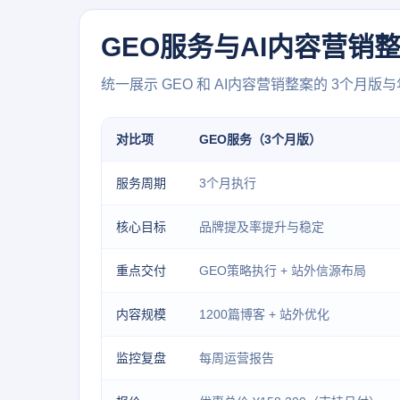
GEO服务与AI内容营销
统一展示 GEO 和 AI内容营销整案的 3个
对比项
GEO服务（3个月版）
服务周期
3个月执行
核心目标
品牌提及率提升与稳定
重点交付
GEO策略执行 + 站外信源布局
内容规模
1200篇博客 + 站外优化
监控复盘
每周运营报告