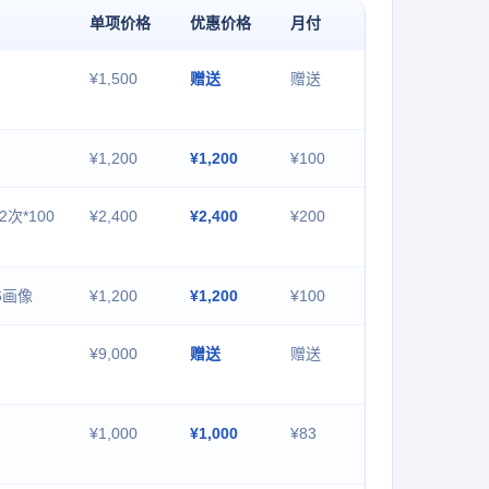
单项价格
优惠价格
月付
¥1,500
赠送
赠送
¥1,200
¥1,200
¥100
2次*100
¥2,400
¥2,400
¥200
6画像
¥1,200
¥1,200
¥100
¥9,000
赠送
赠送
¥1,000
¥1,000
¥83