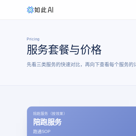
Pricing
服务套餐与价格
先看三类服务的快速对比，再向下查看每个服务的
陪跑服务（按效果）
陪跑服务
跑通SOP