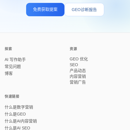
免费获取提案
GEO诊断报告
探索
资源
GEO 优化
AI 写作助手
SEO
常见问题
产品动态
博客
内容营销
营销广告
快速链接
什么是数字营销
什么是GEO
什么是AI内容营销
什么是AI SEO