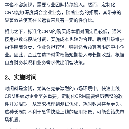
本也不容忽视，需要专业团队持续投入。然而，定制化
CRM能够深度契合企业业务，随着业务的拓展，其带来的
显著效益使其在长远看来具有一定的性价比。
相比之下，标准化CRM的购买成本相对固定且较低，通常
按用户数或模块付费，实施成本也较为合理。后期升级维护
由供应商负责，企业负担较轻，特别适合预算有限的中小企
业。因此，企业在选择时需权衡短期投入与长期收益，根据
自身财务状况和业务需求做出明智决策。
2、实施时间
时间就是金钱，尤其在竞争激烈的市场环境中，快速上线
CRM系统对企业至关重要。定制化CRM需要经历完整的软
件开发周期，从需求梳理到测试优化，耗时数月甚至更久。
这种长周期不利于急需快速上线的应用场景，可能会错失市
场机遇。