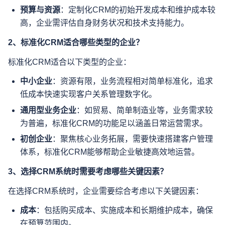
预算与资源
：定制化CRM的初始开发成本和维护成本较
高，企业需评估自身财务状况和技术支持能力。
2、标准化CRM适合哪些类型的企业？
标准化CRM适合以下类型的企业：
中小企业
：资源有限，业务流程相对简单标准化，追求
低成本快速实现客户关系管理数字化。
通用型业务企业
：如贸易、简单制造业等，业务需求较
为普遍，标准化CRM的功能足以涵盖日常运营需求。
初创企业
：聚焦核心业务拓展，需要快速搭建客户管理
体系，标准化CRM能够帮助企业敏捷高效地运营。
3、选择CRM系统时需要考虑哪些关键因素？
在选择CRM系统时，企业需要综合考虑以下关键因素：
成本
：包括购买成本、实施成本和长期维护成本，确保
在预算范围内。