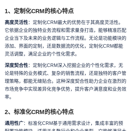
1、定制化CRM的核心特点
高度灵活性
：定制化CRM最大的优势在于其高度灵活性。
它依据企业的独特业务流程和需求量身打造，能够精准匹配
企业当下及未来的业务逻辑与工作流程。无论是功能模块的
添加、界面的定制，还是数据流的优化，定制化CRM都能
灵活调整，满足企业的个性化需求。
深度契合性
：定制化CRM深入挖掘企业的个性化需求，无
论是特殊的业务模式、复杂的销售流程，还是独特的客户管
理策略，都能无缝贴合。这种深度契合性助力企业在激烈的
市场竞争中实现差异化竞争优势，提升客户满意度和业务效
率。
2、标准化CRM的核心特点
通用性广
：标准化CRM基于通用需求设计，集成丰富的预