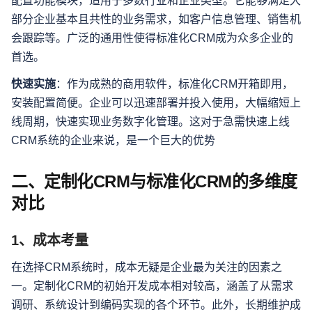
配置功能模块，适用于多数行业和企业类型。它能够满足大
部分企业基本且共性的业务需求，如客户信息管理、销售机
会跟踪等。广泛的通用性使得标准化CRM成为众多企业的
首选。
快速实施
：作为成熟的商用软件，标准化CRM开箱即用，
安装配置简便。企业可以迅速部署并投入使用，大幅缩短上
线周期，快速实现业务数字化管理。这对于急需快速上线
CRM系统的企业来说，是一个巨大的优势
二、定制化CRM与标准化CRM的多维度
对比
1、成本考量
在选择CRM系统时，成本无疑是企业最为关注的因素之
一。定制化CRM的初始开发成本相对较高，涵盖了从需求
调研、系统设计到编码实现的各个环节。此外，长期维护成