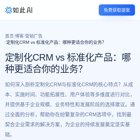
免费获取提案
首页
/
博客
/
营销广告
/
定制化CRM vs 标准化产品：哪种更适合你的业务？
定制化CRM vs 标准化产品：哪
种更适合你的业务？
如何深入剖析定制化CRM与标准化CRM的核心特点？从成
本、实施时间、功能拓展性、用户体验等多维度进行对比，
并提供基于企业规模、业务特性和发展阶段的选择建议。通
过全面的分析，帮助你在纷繁复杂的CRM选项中，找到最
契合企业需求的解决方案，为企业的持续发展奠定坚实基
础。