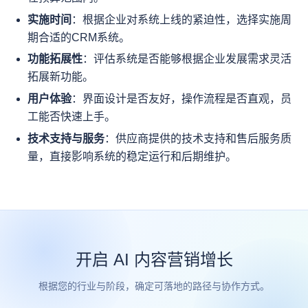
实施时间
：根据企业对系统上线的紧迫性，选择实施周
期合适的CRM系统。
功能拓展性
：评估系统是否能够根据企业发展需求灵活
拓展新功能。
用户体验
：界面设计是否友好，操作流程是否直观，员
工能否快速上手。
技术支持与服务
：供应商提供的技术支持和售后服务质
量，直接影响系统的稳定运行和后期维护。
开启 AI 内容营销增长
根据您的行业与阶段，确定可落地的路径与协作方式。