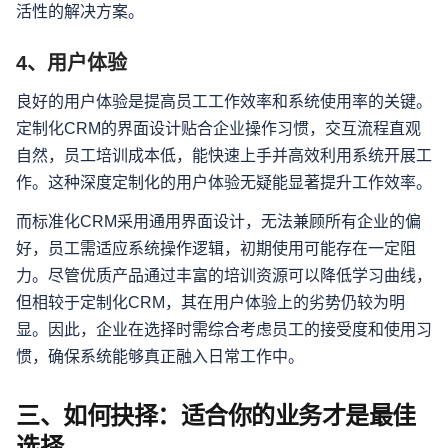
活性的解决方案。
4、用户体验
良好的用户体验是提高员工工作效率和系统使用率的关键。
定制化CRM的界面设计贴合企业操作习惯，交互流程直观
自然，员工培训成本低，能快速上手并高效利用系统开展工
作。这种深度定制化的用户体验无疑能显著提升工作效率。
而标准化CRM采用通用界面设计，无法兼顾所有企业的偏
好，员工需适应系统操作逻辑，初期使用可能存在一定阻
力。尽管优质产品通过丰富的培训资源可以降低学习曲线，
但相较于定制化CRM，其在用户体验上的劣势仍较为明
显。因此，企业在选择时需综合考虑员工的接受度和使用习
惯，确保系统能够真正融入日常工作中。
三、如何抉择：适合你的业务才是最佳
选择