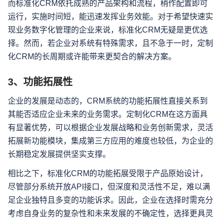
而标准化CRM依托成熟的产品架构和流程，稍作配置即可
运行，实施时间短，能迅速发挥业务效能。对于希望快速实
现业务数字化管理的企业来说，标准化CRM无疑是更优选
择。然而，若企业对系统有特殊需求，且不急于一时，定制
化CRM的长周期或许能带来更契合的解决方案。
3、功能拓展性
企业的发展是动态的，CRM系统的功能拓展性直接关系到
其能否适应企业未来的业务需求。定制化CRM在这方面具
有显著优势，可以根据企业发展战略和业务创新需求，灵活
拓展新功能模块，集成第三方应用的难度也较低，为企业的
长期稳定发展提供坚实支撑。
相比之下，标准化CRM的功能拓展受限于产品原始设计，
尽管部分系统开放API接口，但深度和灵活性不足，难以满
足企业独特且多变的功能诉求。因此，企业在选择时需充分
考虑自身业务的复杂性和未来发展的不确定性，选择更具灵