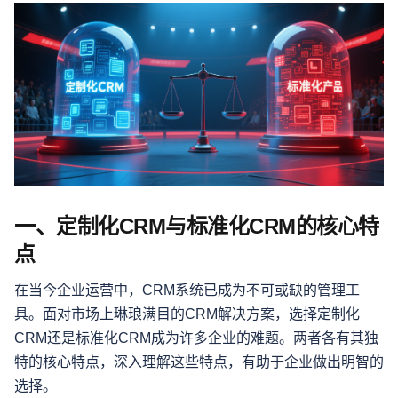
一、定制化CRM与标准化CRM的核心特
点
在当今企业运营中，CRM系统已成为不可或缺的管理工
具。面对市场上琳琅满目的CRM解决方案，选择定制化
CRM还是标准化CRM成为许多企业的难题。两者各有其独
特的核心特点，深入理解这些特点，有助于企业做出明智的
选择。