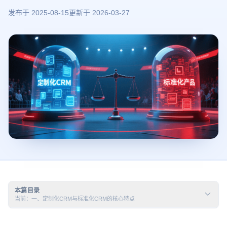
发布于
2025-08-15
更新于
2026-03-27
本篇目录
当前：一、定制化CRM与标准化CRM的核心特点