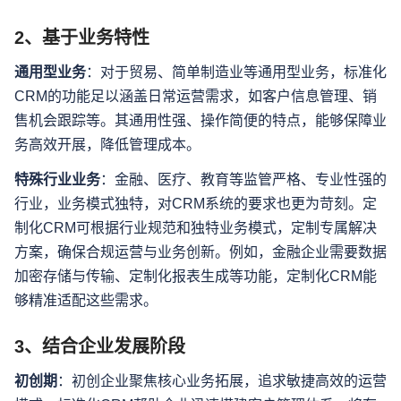
2、基于业务特性
通用型业务
：对于贸易、简单制造业等通用型业务，标准化
CRM的功能足以涵盖日常运营需求，如客户信息管理、销
售机会跟踪等。其通用性强、操作简便的特点，能够保障业
务高效开展，降低管理成本。
特殊行业业务
：金融、医疗、教育等监管严格、专业性强的
行业，业务模式独特，对CRM系统的要求也更为苛刻。定
制化CRM可根据行业规范和独特业务模式，定制专属解决
方案，确保合规运营与业务创新。例如，金融企业需要数据
加密存储与传输、定制化报表生成等功能，定制化CRM能
够精准适配这些需求。
3、结合企业发展阶段
初创期
：初创企业聚焦核心业务拓展，追求敏捷高效的运营