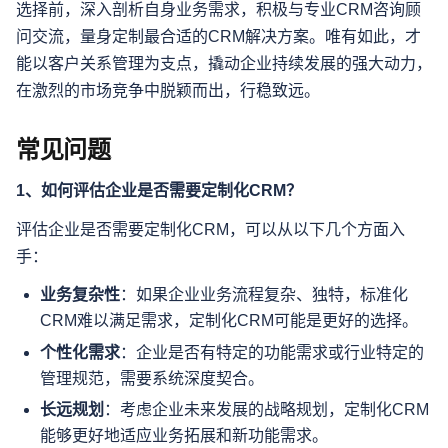
选择前，深入剖析自身业务需求，积极与专业CRM咨询顾
问交流，量身定制最合适的CRM解决方案。唯有如此，才
能以客户关系管理为支点，撬动企业持续发展的强大动力，
在激烈的市场竞争中脱颖而出，行稳致远。
常见问题
1、如何评估企业是否需要定制化CRM？
评估企业是否需要定制化CRM，可以从以下几个方面入
手：
业务复杂性
：如果企业业务流程复杂、独特，标准化
CRM难以满足需求，定制化CRM可能是更好的选择。
个性化需求
：企业是否有特定的功能需求或行业特定的
管理规范，需要系统深度契合。
长远规划
：考虑企业未来发展的战略规划，定制化CRM
能够更好地适应业务拓展和新功能需求。