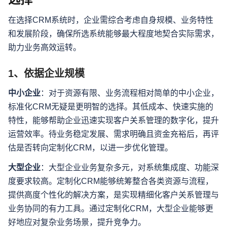
在选择CRM系统时，企业需综合考虑自身规模、业务特性
和发展阶段，确保所选系统能够最大程度地契合实际需求，
助力业务高效运转。
1、依据企业规模
中小企业
：对于资源有限、业务流程相对简单的中小企业，
标准化CRM无疑是更明智的选择。其低成本、快速实施的
特性，能够帮助企业迅速实现客户关系管理的数字化，提升
运营效率。待业务稳定发展、需求明确且资金充裕后，再评
估是否转向定制化CRM，以进一步优化管理。
大型企业
：大型企业业务复杂多元，对系统集成度、功能深
度要求较高。定制化CRM能够统筹整合各类资源与流程，
提供高度个性化的解决方案，是实现精细化客户关系管理与
业务协同的有力工具。通过定制化CRM，大型企业能够更
好地应对复杂业务场景，提升竞争力。