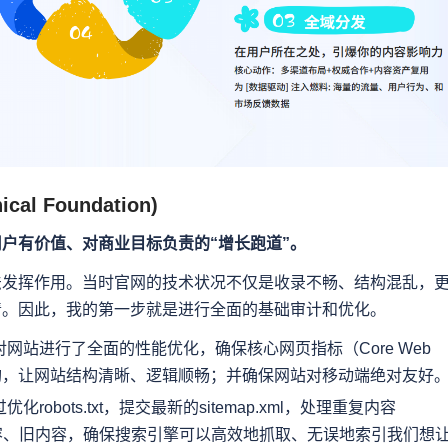
l Foundation)
户有价值、对商业目标负责的“增长跑道”。
法发挥作用。当时官网的技术状况不仅是收录不畅、结构混乱，
清。因此，我的第一步就是进行全面的基础审计和优化。
网站进行了全面的性能优化，确保核心网页指标（Core Web
息架构，让网站结构清晰、逻辑顺畅；并确保网站对移动端绝对友好
优化robots.txt，提交最新的sitemap.xml，处理重复内容
垃圾内容、旧内容，确保搜索引擎可以高效地抓取、无误地索引我们想