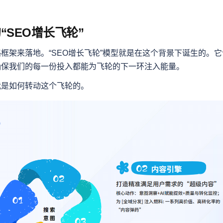
“SEO增长飞轮”
框架来落地。“SEO增长飞轮”模型就是在这个背景下诞生的。它
确保我们的每一份投入都能为飞轮的下一环注入能量。
我是如何转动这个飞轮的。