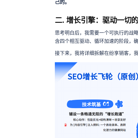
己的。
二. 增长引擎：驱动一切的
思考明白后，我需要一个可执行的战略
含四个相互驱动、循环加速的阶段，
接下来，我将详细拆解在纷享销客，