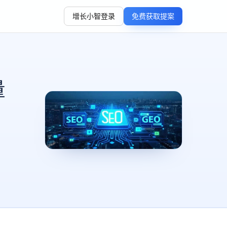
增长小智登录
免费获取提案
量