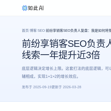
首页
/
博客
/
SEO
/
前纷享销客SEO负责人复盘：我是如何将
前纷享销客SEO负责
线索一年提升近3倍
底层逻辑决定增长上限。这套打法的底层逻辑，可以
辅相成，实现1+1>2的增长效应。
发布于
2025-09-19
更新于
2026-03-28