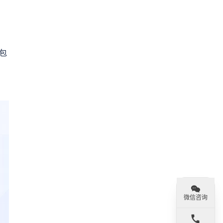
包
微信咨询