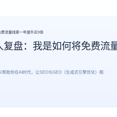
免费流量线索一年提升近3倍
人复盘：我是如何将免费流
帮助你在AI时代，让SEO与GEO（生成式引擎优化）相