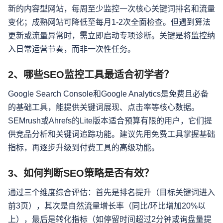
新的内容型网站，每周至少监控一次核心关键词排名和流量
变化；成熟网站可降低至每月1-2次全面检查。但遇到算法
更新或流量异常时，需立即启动专项诊断。关键是将监控纳
入日常运营节奏，而非一次性任务。
2、哪些SEO监控工具最适合初学者？
Google Search Console和Google Analytics是免费且必备
的基础工具，能提供关键词展现、点击率等核心数据。
SEMrush或Ahrefs的Lite版本适合预算有限的用户，它们提
供竞品分析和关键词追踪功能。建议先用免费工具掌握基础
指标，再逐步升级到付费工具的高级功能。
3、如何判断SEO策略是否有效？
通过三个维度综合评估：首先是排名提升（目标关键词进入
前3页），其次是自然流量增长率（同比/环比增加20%以
上），最后是转化指标（如停留时间超过2分钟或询盘量提