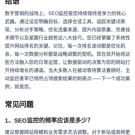
结语
数字营销的战场上，SEO监控是您持续保持竞争力的核心
武器。通过设定明确目标、选择合适工具、追踪关键词表
现、分析对手策略、优化流量来源、提升内容质量、完善技
术细节以及紧跟行业趋势这八大技巧，您已经掌握了系统性
提升网站排名的关键。记住，每一次排名波动都是优化机
会，每一次数据分析都是战略调整的契机。现在就开始将这
些方法融入您的日常运营，让数据驱动的决策为您的网站打
开持续增长的通道。当大多数人在被动等待算法眷顾时，主
动监控者早已悄然占领搜索结果的制高点——下一个成功案
例，就是您。
常见问题
1、SEO监控的频率应该是多少？
建议根据网站规模和业务需求灵活调整。对于新站或高频更