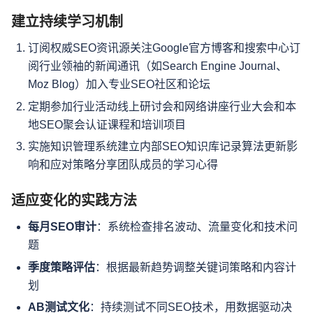
建立持续学习机制
订阅权威SEO资讯源关注Google官方博客和搜索中心订
阅行业领袖的新闻通讯（如Search Engine Journal、
Moz Blog）加入专业SEO社区和论坛
定期参加行业活动线上研讨会和网络讲座行业大会和本
地SEO聚会认证课程和培训项目
实施知识管理系统建立内部SEO知识库记录算法更新影
响和应对策略分享团队成员的学习心得
适应变化的实践方法
每月SEO审计
：系统检查排名波动、流量变化和技术问
题
季度策略评估
：根据最新趋势调整关键词策略和内容计
划
AB测试文化
：持续测试不同SEO技术，用数据驱动决