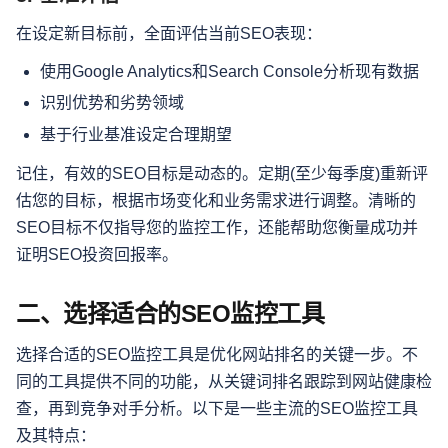
在设定新目标前，全面评估当前SEO表现：
使用Google Analytics和Search Console分析现有数据
识别优势和劣势领域
基于行业基准设定合理期望
记住，有效的SEO目标是动态的。定期(至少每季度)重新评
估您的目标，根据市场变化和业务需求进行调整。清晰的
SEO目标不仅指导您的监控工作，还能帮助您衡量成功并
证明SEO投资回报率。
二、选择适合的SEO监控工具
选择合适的SEO监控工具是优化网站排名的关键一步。不
同的工具提供不同的功能，从关键词排名跟踪到网站健康检
查，再到竞争对手分析。以下是一些主流的SEO监控工具
及其特点：