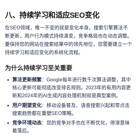
八、持续学习和适应SEO变化
在SEO领域，唯一不变的就是变化本身。搜索引擎算法不
断更新，用户行为模式持续演变，竞争格局也在动态调整。
要保持您的网站在搜索结果中的领先地位，您需要建立一个
持续学习和适应变化的系统化流程。
为什么持续学习至关重要
算法更新频繁
：Google每年进行数千次算法调整，其中
核心更新可能彻底改变排名规则。2023年的有用内容更
新和2024年的AI生成内容处理机制就是典型案例。
用户期望变化
：移动设备普及、语音搜索兴起和零点击
搜索趋势都在重塑SEO策略。
竞争环境动态
：您的竞争对手也在不断优化，停滞意味
着落后。