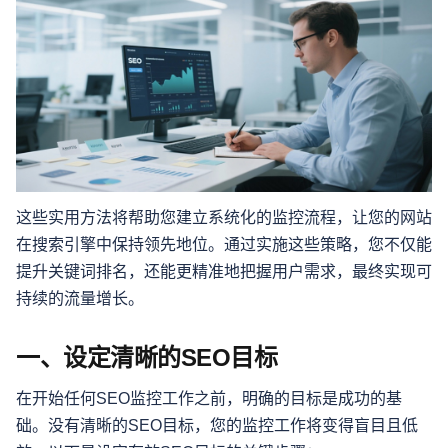
这些实用方法将帮助您建立系统化的监控流程，让您的网站
在搜索引擎中保持领先地位。通过实施这些策略，您不仅能
提升关键词排名，还能更精准地把握用户需求，最终实现可
持续的流量增长。
一、设定清晰的SEO目标
在开始任何SEO监控工作之前，明确的目标是成功的基
础。没有清晰的SEO目标，您的监控工作将变得盲目且低