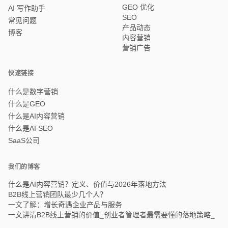
GEO 优化
AI 写作助手
SEO
常见问题
产品动态
博客
内容营销
营销广告
快速链接
什么是数字营销
什么是GEO
什么是AI内容营销
什么是AI SEO
SaaS公司
我们的博客
什么是AI内容营销？定义、价值与2026年落地方法
B2B线上营销团队最少几个人？
一文了解：增长奇遇企业产品与服务
一文讲清B2B线上营销的价值_创业者管理者最需要懂的落地策略_