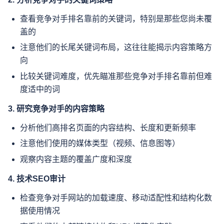
查看竞争对手排名靠前的关键词，特别是那些您尚未覆
盖的
注意他们的长尾关键词布局，这往往能揭示内容策略方
向
比较关键词难度，优先瞄准那些竞争对手排名靠前但难
度适中的词
3. 研究竞争对手的内容策略
分析他们高排名页面的内容结构、长度和更新频率
注意他们使用的媒体类型（视频、信息图等）
观察内容主题的覆盖广度和深度
4. 技术SEO审计
检查竞争对手网站的加载速度、移动适配性和结构化数
据使用情况