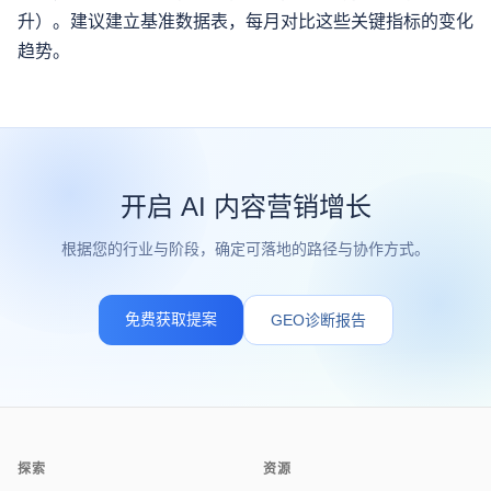
升）。建议建立基准数据表，每月对比这些关键指标的变化
趋势。
开启 AI 内容营销增长
根据您的行业与阶段，确定可落地的路径与协作方式。
免费获取提案
GEO诊断报告
探索
资源