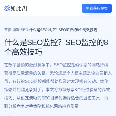
免费获取提案
首页
/
博客
/
SEO
/
什么是SEO监控？SEO监控的8个高效技巧
什么是SEO监控？SEO监控的8
个高效技巧
在数字营销的激烈竞争中，SEO监控是确保您的网站持续
获得高质量流量的关键。无论您是个人博主还是企业营销人
员，有效的SEO监控都能帮助您及时发现排名波动、优化
策略并超越竞争对手。本文将为您分享8个经过验证的高效
技巧，从设定清晰的SEO目标到选择适合的监控工具，再
到分析竞争对手策略和优化网站内容质量。