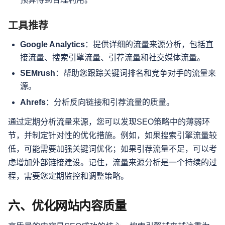
工具推荐
Google Analytics
：提供详细的流量来源分析，包括直
接流量、搜索引擎流量、引荐流量和社交媒体流量。
SEMrush
：帮助您跟踪关键词排名和竞争对手的流量来
源。
Ahrefs
：分析反向链接和引荐流量的质量。
通过定期分析流量来源，您可以发现SEO策略中的薄弱环
节，并制定针对性的优化措施。例如，如果搜索引擎流量较
低，可能需要加强关键词优化；如果引荐流量不足，可以考
虑增加外部链接建设。记住，流量来源分析是一个持续的过
程，需要您定期监控和调整策略。
六、优化网站内容质量