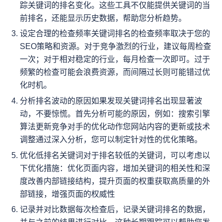
踪关键词的排名变化。这些工具不仅能提供关键词的当
前排名，还能显示历史数据，帮助您分析趋势。
设定合理的检查频率关键词排名的检查频率取决于您的
SEO策略和资源。对于竞争激烈的行业，建议每周检查
一次；对于相对稳定的行业，每月检查一次即可。过于
频繁的检查可能会浪费资源，而间隔过长则可能错过优
化时机。
分析排名波动的原因如果发现关键词排名出现显著波
动，不要惊慌。首先分析可能的原因，例如：搜索引擎
算法更新竞争对手的优化动作您网站内容的更新或技术
调整通过深入分析，您可以制定针对性的优化策略。
优化低排名关键词对于排名较低的关键词，可以考虑以
下优化措施：优化页面内容，增加关键词的相关性和深
度改善内部链接结构，提升页面的权重获取高质量的外
部链接，增强页面的权威性
记录并对比数据每次检查后，记录关键词排名的数据，