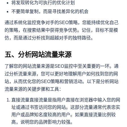
将发现转化为可执行的优化计划
不要简单复制，而是寻找差异化的机会
通过系统化监控竞争对手的SEO策略，您能持续优化自己
的策略，在搜索结果中获得竞争优势。记住，目标不是模
仿，而是通过分析找到超越对手的独特路径。
五、分析网站流量来源
了解您的网站流量来源是SEO监控中至关重要的一环。通
过分析流量来源，您可以更好地理解用户如何找到您的网
站，从而优化您的SEO策略和营销活动。以下是分析网站
流量来源的关键步骤和工具：
直接流量直接流量是指用户直接在浏览器中输入您的网
址或通过书签访问您的网站。这部分流量通常代表忠实
用户或品牌知名度较高的用户。如果直接流量比例较
高，说明您的品牌影响力较强。