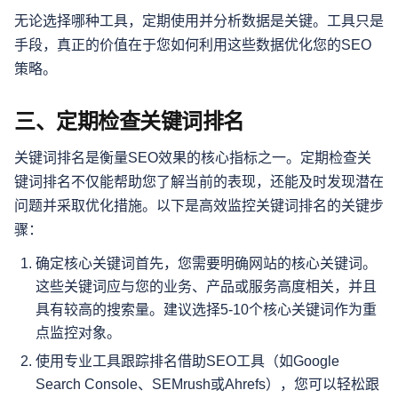
无论选择哪种工具，定期使用并分析数据是关键。工具只是
手段，真正的价值在于您如何利用这些数据优化您的SEO
策略。
三、定期检查关键词排名
关键词排名是衡量SEO效果的核心指标之一。定期检查关
键词排名不仅能帮助您了解当前的表现，还能及时发现潜在
问题并采取优化措施。以下是高效监控关键词排名的关键步
骤：
确定核心关键词首先，您需要明确网站的核心关键词。
这些关键词应与您的业务、产品或服务高度相关，并且
具有较高的搜索量。建议选择5-10个核心关键词作为重
点监控对象。
使用专业工具跟踪排名借助SEO工具（如Google
Search Console、SEMrush或Ahrefs），您可以轻松跟