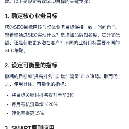
效。以下是设定有效SEO目标的关键步骤：
1. 确定核心业务目标
您的SEO目标应该与整体业务目标保持一致。问问自己：
您希望通过SEO实现什么？是增加品牌知名度、提升销售
额、还是获取更多潜在客户？不同的业务目标需要不同的
SEO策略。
2. 设定可衡量的指标
模糊的目标如"提高排名"或"增加流量"难以追踪。取而代
之，使用具体、可量化的指标：
将目标关键词排名提升至前3位
每月有机流量增长20%
转化率提高15%
3. SMART原则应用