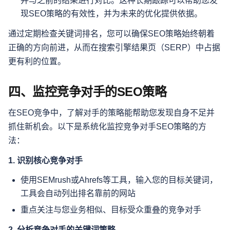
并与之前的结果进行对比。这种长期跟踪可以帮助您发
现SEO策略的有效性，并为未来的优化提供依据。
通过定期检查关键词排名，您可以确保SEO策略始终朝着
正确的方向前进，从而在搜索引擎结果页（SERP）中占据
更有利的位置。
四、监控竞争对手的SEO策略
在SEO竞争中，了解对手的策略能帮助您发现自身不足并
抓住新机会。以下是系统化监控竞争对手SEO策略的方
法：
1. 识别核心竞争对手
使用SEMrush或Ahrefs等工具，输入您的目标关键词，
工具会自动列出排名靠前的网站
重点关注与您业务相似、目标受众重叠的竞争对手
2. 分析竞争对手的关键词策略