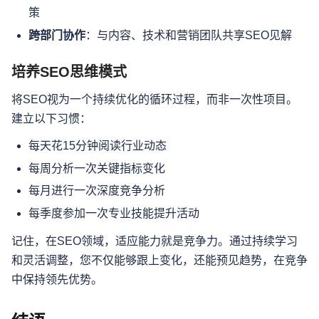
策
跨部门协作
：与内容、技术和营销团队共享SEO见解
培养SEO思维模式
将SEO视为一个持续优化的循环过程，而非一次性项目。
建立以下习惯：
每天花15分钟阅读行业动态
每周分析一次关键指标变化
每月进行一次深度竞争分析
每季度参加一次专业技能提升活动
记住，在SEO领域，适应能力就是竞争力。通过持续学习
和灵活调整，您不仅能够跟上变化，还能预见趋势，在竞争
中保持领先优势。