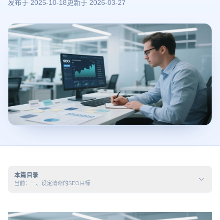
发布于
2025-10-18
更新于
2026-03-27
本篇目录
当前：一、设定清晰的SEO目标