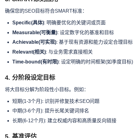
确保您的SEO目标符合SMART标准：
Specific(具体)
: 明确要优化的关键词或页面
Measurable(可衡量)
: 设定数字化的基准和目标
Achievable(可实现)
: 基于现有资源和能力设定合理目标
Relevant(相关)
: 与业务需求直接相关
Time-bound(有时限)
: 设定明确的时间框架(如季度目标)
4. 分阶段设定目标
将大目标分解为阶段性小目标。例如：
短期(1-3个月): 识别并修复技术SEO问题
中期(3-6个月): 提升长尾关键词排名
长期(6-12个月): 建立权威内容和高质量反向链接
5. 基准评估