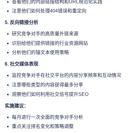
查看他们的内部链接结构和URL规范化实践
注意他们如何处理404错误和重定向
5. 反向链接分析
研究竞争对手的高质量外链来源
识别给他们提供链接的行业资源网站
分析他们的锚文本使用策略
6. 社交媒体表现
监控竞争对手在社交平台的内容分享频率和互动情况
注意哪些类型的内容获得最多分享
观察他们如何利用社交信号提升SEO
实施建议：
每月进行一次全面的竞争对手分析
重点关注排名变化和策略调整