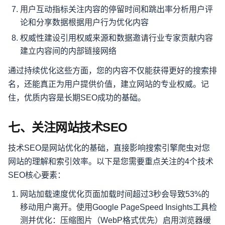
用户互动指标关注内容的停留时间和跳出率分析用户评
论和分享数据根据用户行为优化内容
权威性建设引用权威来源和数据邀请行业专家贡献内容
建立内容间的内部链接网络
通过持续优化这些方面，您的内容不仅能获得更好的搜索排
名，还能真正为用户提供价值，建立网站的专业权威。记
住，优质内容是长期SEO成功的基础。
七、关注网站技术SEO
技术SEO是网站优化的基础，直接影响搜索引擎爬虫对您
网站的理解和索引效率。以下是您需要重点关注的4个技术
SEO核心要素：
网站加载速度优化页面加载时间超过3秒会导致53%的
移动用户离开。使用Google PageSpeed Insights工具检
测并优化：压缩图片（WebP格式优先）启用浏览器缓