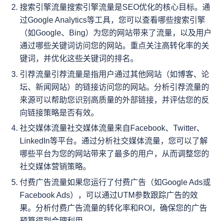
搜索引擎流量搜索引擎流量是SEO优化的核心目标。通
过Google Analytics等工具，您可以查看哪些搜索引擎
（如Google、Bing）为您的网站带来了流量，以及用户
通过哪些关键词访问您的网站。重点关注高转化率的关
键词，并优化这些关键词的排名。
引荐流量引荐流量是指用户通过其他网站（如博客、论
坛、新闻网站）的链接访问您的网站。分析引荐流量的
来源可以帮助您识别高质量的外部链接，并评估您的反
向链接策略是否有效。
社交媒体流量社交媒体流量来自Facebook、Twitter、
LinkedIn等平台。通过分析社交媒体流量，您可以了解
哪些平台为您的网站带来了最多的用户，从而调整您的
社交媒体营销策略。
付费广告流量如果您运行了付费广告（如Google Ads或
Facebook Ads），可以通过UTM参数跟踪广告的效
果。分析付费广告流量的转化率和ROI，确保您的广告
预算得到合理利用。